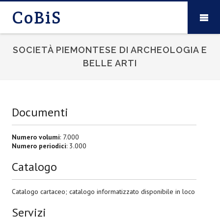
CoBiS
SOCIETÀ PIEMONTESE DI ARCHEOLOGIA E
BELLE ARTI
Documenti
Numero volumi
: 7.000
Numero periodici
: 3.000
Catalogo
Catalogo cartaceo; catalogo informatizzato disponibile in loco
Servizi