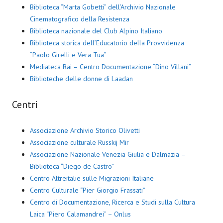
Biblioteca “Marta Gobetti” dell’Archivio Nazionale
Cinematografico della Resistenza
Biblioteca nazionale del Club Alpino Italiano
Biblioteca storica dell’Educatorio della Provvidenza
“Paolo Girelli e Vera Tua”
Mediateca Rai – Centro Documentazione “Dino Villani”
Biblioteche delle donne di Laadan
Centri
Associazione Archivio Storico Olivetti
Associazione culturale Russkij Mir
Associazione Nazionale Venezia Giulia e Dalmazia –
Biblioteca “Diego de Castro”
Centro Altreitalie sulle Migrazioni Italiane
Centro Culturale “Pier Giorgio Frassati”
Centro di Documentazione, Ricerca e Studi sulla Cultura
Laica “Piero Calamandrei” – Onlus