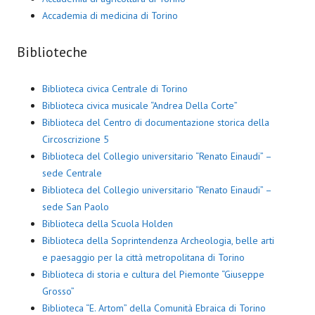
Accademia di medicina di Torino
Biblioteche
Biblioteca civica Centrale di Torino
Biblioteca civica musicale “Andrea Della Corte”
Biblioteca del Centro di documentazione storica della
Circoscrizione 5
Biblioteca del Collegio universitario “Renato Einaudi” –
sede Centrale
Biblioteca del Collegio universitario “Renato Einaudi” –
sede San Paolo
Biblioteca della Scuola Holden
Biblioteca della Soprintendenza Archeologia, belle arti
e paesaggio per la città metropolitana di Torino
Biblioteca di storia e cultura del Piemonte “Giuseppe
Grosso”
Biblioteca “E. Artom” della Comunità Ebraica di Torino