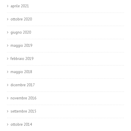
aprile 2021
ottobre 2020
giugno 2020
maggio 2019
febbraio 2019
maggio 2018
dicembre 2017
novembre 2016
settembre 2015
ottobre 2014