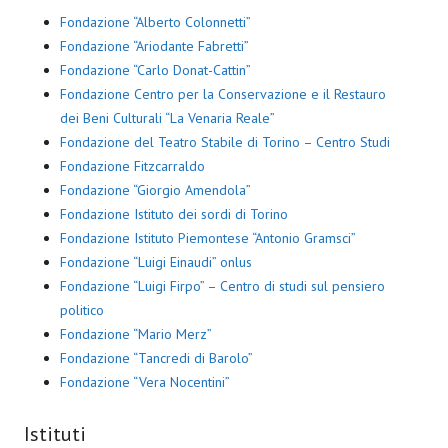
Fondazione “Alberto Colonnetti”
Fondazione “Ariodante Fabretti”
Fondazione “Carlo Donat-Cattin”
Fondazione Centro per la Conservazione e il Restauro
dei Beni Culturali “La Venaria Reale”
Fondazione del Teatro Stabile di Torino – Centro Studi
Fondazione Fitzcarraldo
Fondazione “Giorgio Amendola”
Fondazione Istituto dei sordi di Torino
Fondazione Istituto Piemontese “Antonio Gramsci”
Fondazione “Luigi Einaudi” onlus
Fondazione “Luigi Firpo” – Centro di studi sul pensiero
politico
Fondazione “Mario Merz”
Fondazione “Tancredi di Barolo”
Fondazione “Vera Nocentini”
Istituti