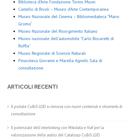
Biblioteca d’Arte Fondazione Torino Musei
Castello di Rivoli – Museo d’Arte Contemporanea
Museo Nazionale del Cinema – Bibliomediateca “Mario
Gromo”
Museo Nazionale del Risorgimento Italiano
Museo nazionale dell’automobile “Carlo Biscaretti di
Ruffia”
Museo Regionale di Scienze Naturali
Pinacoteca Giovanni e Marella Agnelli. Sala di
consultazione
ARTICOLI RECENTI
Il portale CoBiS LOD si rinnova con nuovi contenuti e strumenti di
consultazione
Il potenziale dell’interlinking con Wikidata e Viaf per la
valorizzazione delle autrici del Catalogo CoBiS LOD