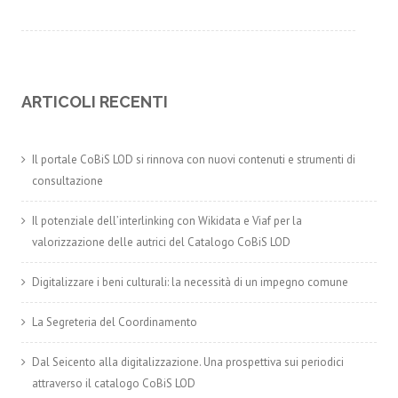
ARTICOLI RECENTI
Il portale CoBiS LOD si rinnova con nuovi contenuti e strumenti di
consultazione
Il potenziale dell’interlinking con Wikidata e Viaf per la
valorizzazione delle autrici del Catalogo CoBiS LOD
Digitalizzare i beni culturali: la necessità di un impegno comune
La Segreteria del Coordinamento
Dal Seicento alla digitalizzazione. Una prospettiva sui periodici
attraverso il catalogo CoBiS LOD