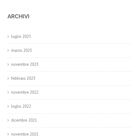
ARCHIVI
luglio 2025
marzo 2025
novembre 2023
febbraio 2023
novembre 2022
luglio 2022
dicembre 2021
novembre 2021