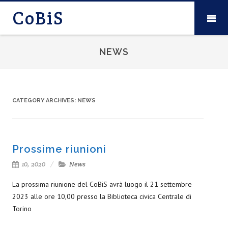
CoBiS
NEWS
CATEGORY ARCHIVES:
NEWS
Prossime riunioni
10, 2020
News
La prossima riunione del CoBiS avrà luogo il 21 settembre
2023 alle ore 10,00 presso la Biblioteca civica Centrale di
Torino