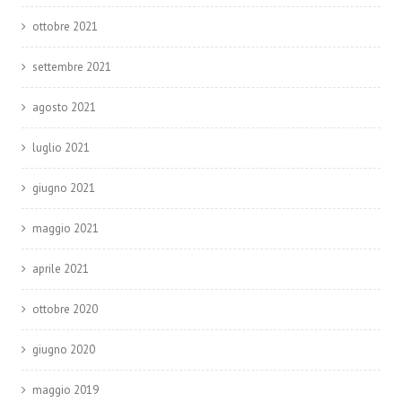
ottobre 2021
settembre 2021
agosto 2021
luglio 2021
giugno 2021
maggio 2021
aprile 2021
ottobre 2020
giugno 2020
maggio 2019