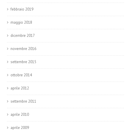
febbraio 2019
maggio 2018
dicembre 2017
novembre 2016
settembre 2015
ottobre 2014
aprile 2012
settembre 2011
aprile 2010
aprile 2009