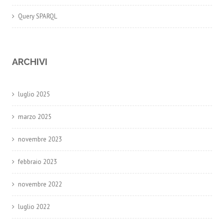
Query SPARQL
ARCHIVI
luglio 2025
marzo 2025
novembre 2023
febbraio 2023
novembre 2022
luglio 2022