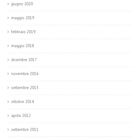
giugno 2020
maggio 2019
febbraio 2019
maggio 2018
dicembre 2017
novembre 2016
settembre 2015
ottobre 2014
aprile 2012
settembre 2011