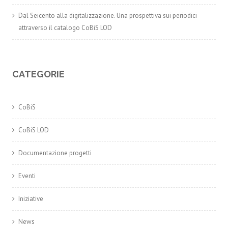
Dal Seicento alla digitalizzazione. Una prospettiva sui periodici
attraverso il catalogo CoBiS LOD
CATEGORIE
CoBiS
CoBiS LOD
Documentazione progetti
Eventi
Iniziative
News