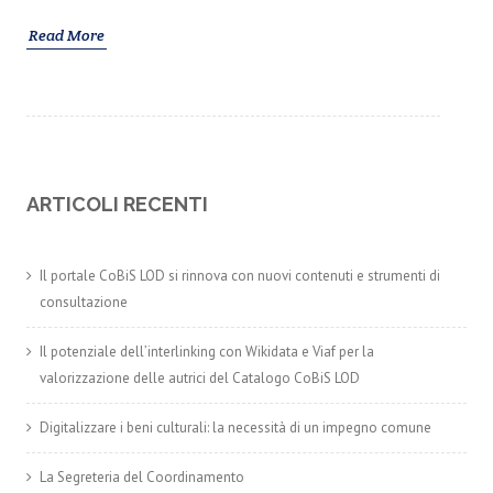
Read More
ARTICOLI RECENTI
Il portale CoBiS LOD si rinnova con nuovi contenuti e strumenti di
consultazione
Il potenziale dell’interlinking con Wikidata e Viaf per la
valorizzazione delle autrici del Catalogo CoBiS LOD
Digitalizzare i beni culturali: la necessità di un impegno comune
La Segreteria del Coordinamento