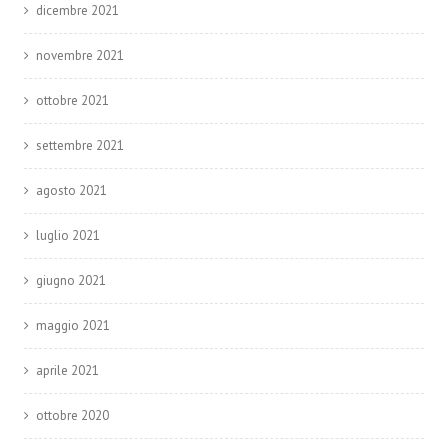
dicembre 2021
novembre 2021
ottobre 2021
settembre 2021
agosto 2021
luglio 2021
giugno 2021
maggio 2021
aprile 2021
ottobre 2020