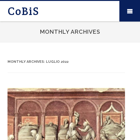
CoBiS
MONTHLY ARCHIVES
MONTHLY ARCHIVES:
LUGLIO 2022