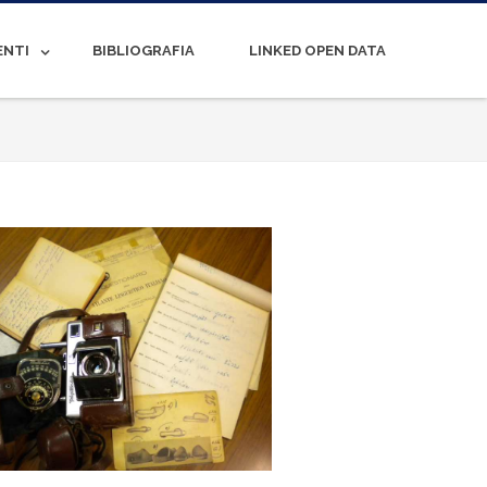
ENTI
BIBLIOGRAFIA
LINKED OPEN DATA