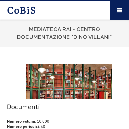
CoBiS
MEDIATECA RAI - CENTRO
DOCUMENTAZIONE "DINO VILLANI”
Documenti
Numero volumi
: 10.000
Numero periodici
: 80