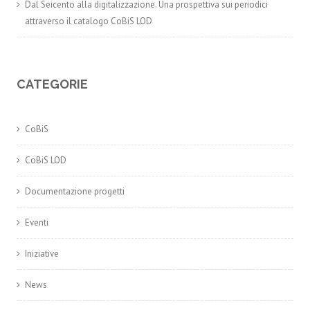
Dal Seicento alla digitalizzazione. Una prospettiva sui periodici
attraverso il catalogo CoBiS LOD
CATEGORIE
CoBiS
CoBiS LOD
Documentazione progetti
Eventi
Iniziative
News