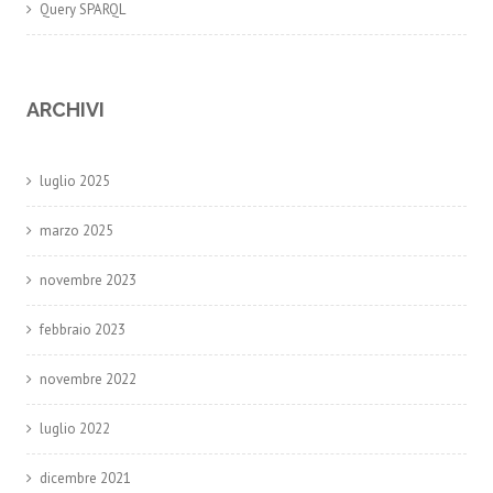
Query SPARQL
ARCHIVI
luglio 2025
marzo 2025
novembre 2023
febbraio 2023
novembre 2022
luglio 2022
dicembre 2021