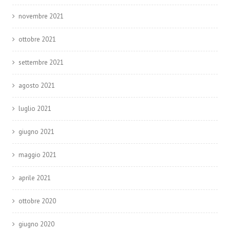
novembre 2021
ottobre 2021
settembre 2021
agosto 2021
luglio 2021
giugno 2021
maggio 2021
aprile 2021
ottobre 2020
giugno 2020