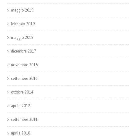
maggio 2019
febbraio 2019
maggio 2018
dicembre 2017
novembre 2016
settembre 2015
ottobre 2014
aprile 2012
settembre 2011
aprile 2010