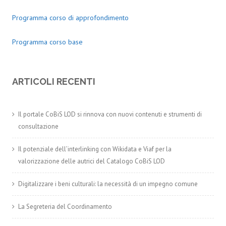
Programma corso di approfondimento
Programma corso base
ARTICOLI RECENTI
Il portale CoBiS LOD si rinnova con nuovi contenuti e strumenti di
consultazione
Il potenziale dell’interlinking con Wikidata e Viaf per la
valorizzazione delle autrici del Catalogo CoBiS LOD
Digitalizzare i beni culturali: la necessità di un impegno comune
La Segreteria del Coordinamento