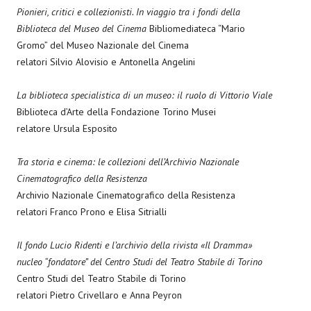
Pionieri, critici e collezionisti. In viaggio tra i fondi della
Biblioteca del Museo del Cinema
Bibliomediateca “Mario
Gromo” del Museo Nazionale del Cinema
relatori Silvio Alovisio e Antonella Angelini
La biblioteca specialistica di un museo: il ruolo di Vittorio Viale
Biblioteca d’Arte della Fondazione Torino Musei
relatore Ursula Esposito
Tra storia e cinema: le collezioni dell’Archivio Nazionale
Cinematografico della Resistenza
Archivio Nazionale Cinematografico della Resistenza
relatori Franco Prono e Elisa Sitrialli
Il fondo Lucio Ridenti e l’archivio della rivista «Il Dramma»
nucleo “fondatore” del Centro Studi del Teatro Stabile di Torino
Centro Studi del Teatro Stabile di Torino
relatori Pietro Crivellaro e Anna Peyron