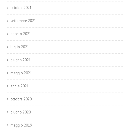
ottobre 2021
settembre 2021
agosto 2021
luglio 2021
giugno 2021
maggio 2021
aprile 2021
ottobre 2020
giugno 2020
maggio 2019