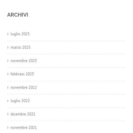
ARCHIVI
luglio 2025
marzo 2025
novembre 2023
febbraio 2023
novembre 2022
luglio 2022
dicembre 2021
novembre 2021