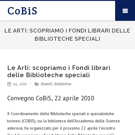
CoBiS
LE ARTI: SCOPRIAMO I FONDI LIBRARI DELLE
BIBLIOTECHE SPECIALI
Le Arti: scopriamo i Fondi librari
delle Biblioteche speciali
04, 2010
Eventi
,
Iniziative
Convegno CoBiS, 22 aprile 2010
Il Coordinamento delle Biblioteche speciali e specialistiche
torinesi (COBIS), cui la biblioteca dell’Accademia delle Scienze
aderisce, ha organizzato per il prossimo 22 aprile l’incontro