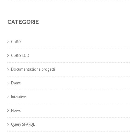
CATEGORIE
CoBiS
CoBiS LOD
Documentazione progetti
Eventi
Iniziative
News
Query SPARQL