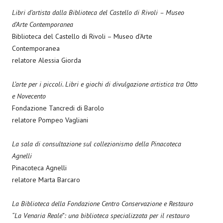
Libri d’artista dalla Biblioteca del Castello di Rivoli – Museo
d’Arte Contemporanea
Biblioteca del Castello di Rivoli – Museo d’Arte
Contemporanea
relatore Alessia Giorda
L’arte per i piccoli. Libri e giochi di divulgazione artistica tra Otto
e Novecento
Fondazione Tancredi di Barolo
relatore Pompeo Vagliani
La sala di consultazione sul collezionismo della Pinacoteca
Agnelli
Pinacoteca Agnelli
relatore Marta Barcaro
La Biblioteca della Fondazione Centro Conservazione e Restauro
“La Venaria Reale”: una biblioteca specializzata per il restauro