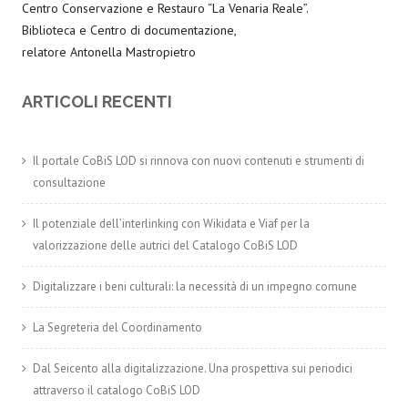
Centro Conservazione e Restauro “La Venaria Reale”.
Biblioteca e Centro di documentazione,
relatore Antonella Mastropietro
ARTICOLI RECENTI
Il portale CoBiS LOD si rinnova con nuovi contenuti e strumenti di
consultazione
Il potenziale dell’interlinking con Wikidata e Viaf per la
valorizzazione delle autrici del Catalogo CoBiS LOD
Digitalizzare i beni culturali: la necessità di un impegno comune
La Segreteria del Coordinamento
Dal Seicento alla digitalizzazione. Una prospettiva sui periodici
attraverso il catalogo CoBiS LOD