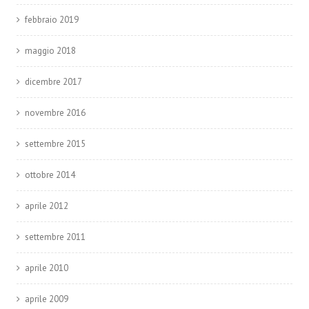
febbraio 2019
maggio 2018
dicembre 2017
novembre 2016
settembre 2015
ottobre 2014
aprile 2012
settembre 2011
aprile 2010
aprile 2009