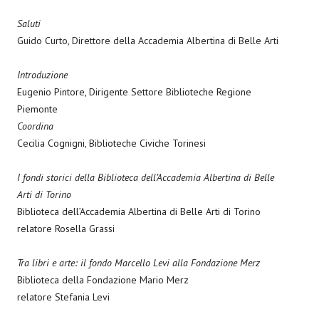
Saluti
Guido Curto, Direttore della Accademia Albertina di Belle Arti
Introduzione
Eugenio Pintore, Dirigente Settore Biblioteche Regione
Piemonte
Coordina
Cecilia Cognigni, Biblioteche Civiche Torinesi
I fondi storici della Biblioteca dell’Accademia Albertina di Belle
Arti di Torino
Biblioteca dell’Accademia Albertina di Belle Arti di Torino
relatore Rosella Grassi
Tra libri e arte: il fondo Marcello Levi alla Fondazione Merz
Biblioteca della Fondazione Mario Merz
relatore Stefania Levi